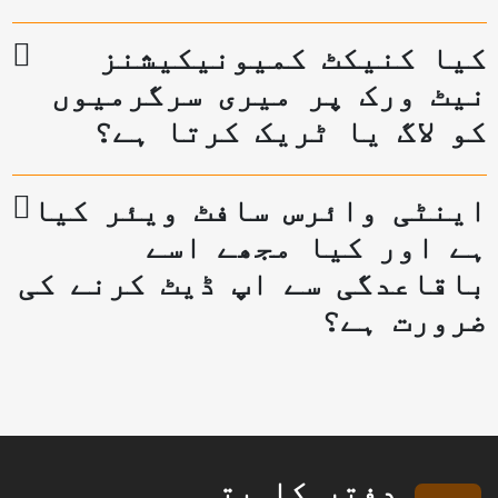
کیا کنیکٹ کمیونیکیشنز
نیٹ ورک پر میری سرگرمیوں
کو لاگ یا ٹریک کرتا ہے؟
اینٹی وائرس سافٹ ویئر کیا
ہے اور کیا مجھے اسے
باقاعدگی سے اپ ڈیٹ کرنے کی
ضرورت ہے؟
دفتر کا پتہ