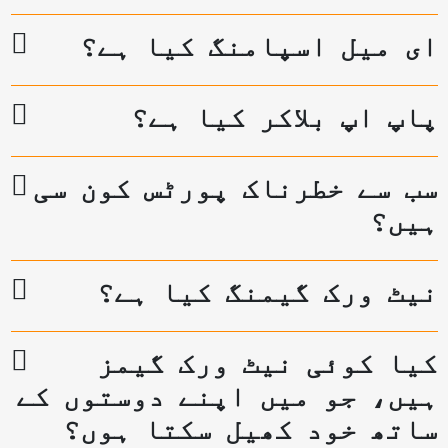
ای میل اسپامنگ کیا ہے؟
پاپ اپ بلاکر کیا ہے؟
سب سے خطرناک پورٹس کون سی
ہیں؟
نیٹ ورک گیمنگ کیا ہے؟
کیا کوئی نیٹ ورک گیمز
ہیں، جو میں اپنے دوستوں کے
ساتھ خود کھیل سکتا ہوں؟