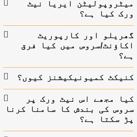
میٹروپولیٹن ایریا نیٹ
ورک کیا ہے؟
گھریلو اور کارپوریٹ
اکاؤنٹ/سروس میں کیا فرق
ہے؟
کنیکٹ کمیونیکیشنز کیوں؟
کیا مجھے اس نیٹ ورک پر
سروس کی بندش کا سامنا کرنا
پڑ سکتا ہے؟