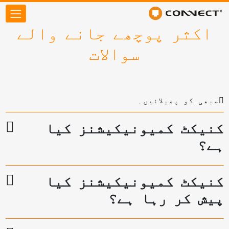
اکثر پوچھے جانے والے
سوالات
سبھی کو پھیلائیں۔
کنیکٹ کمیونیکیشنز کیا
ہے؟
کنیکٹ کمیونیکیشنز کیا
پیش کر رہا ہے؟